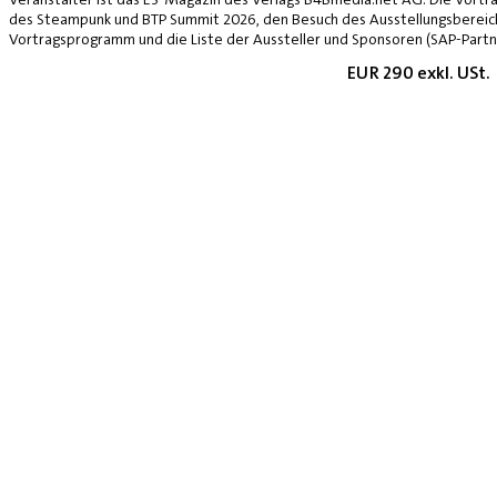
des Steampunk und BTP Summit 2026, den Besuch des Ausstellungsbereich
Vortragsprogramm und die Liste der Aussteller und Sponsoren (SAP-Partne
EUR 290 exkl. USt.