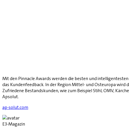
Mit den Pinnacle Awards werden die besten und intelligentesten
das Kundenfeedback. In der Region Mittel- und Osteuropa wird d
Zufriedene Bestandskunden, wie zum Beispiel Stihl, OMV, Kärche
Apsolut.
ap-solut.com
E3-Magazin