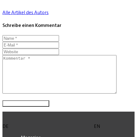
Alle Artikel des Autors
Schreibe einen Kommentar
DE
EN