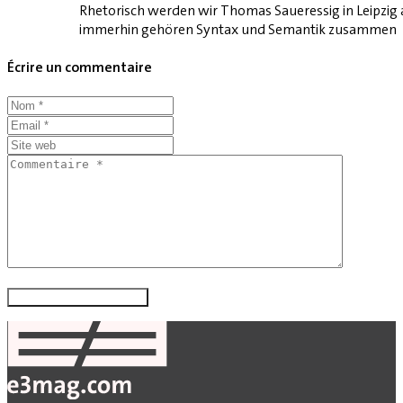
Rhetorisch werden wir Thomas Saueressig in Leipzig
immerhin gehören Syntax und Semantik zusammen
Écrire un commentaire