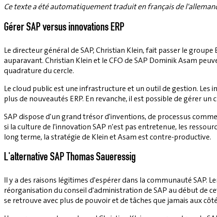
Ce texte a été automatiquement traduit en français de l'alleman
Gérer SAP versus innovations ERP
Le directeur général de SAP, Christian Klein, fait passer le group
auparavant. Christian Klein et le CFO de SAP Dominik Asam peuven
quadrature du cercle.
Le cloud public est une infrastructure et un outil de gestion. Le
plus de nouveautés ERP. En revanche, il est possible de gérer un c
SAP dispose d'un grand trésor d'inventions, de processus commer
si la culture de l'innovation SAP n'est pas entretenue, les ressou
long terme, la stratégie de Klein et Asam est contre-productive.
L'alternative SAP Thomas Saueressig
Il y a des raisons légitimes d'espérer dans la communauté SAP. 
réorganisation du conseil d'administration de SAP au début de ce
se retrouve avec plus de pouvoir et de tâches que jamais aux côté