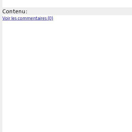
Contenu :
Voir les commentaires (0)