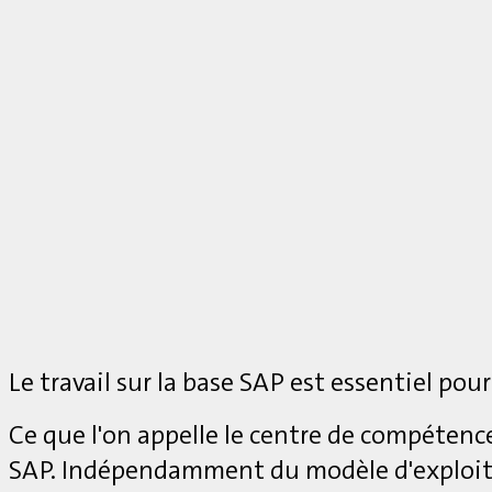
Le travail sur la base SAP est essentiel pour
Ce que l'on appelle le centre de compétenc
SAP. Indépendamment du modèle d'exploita