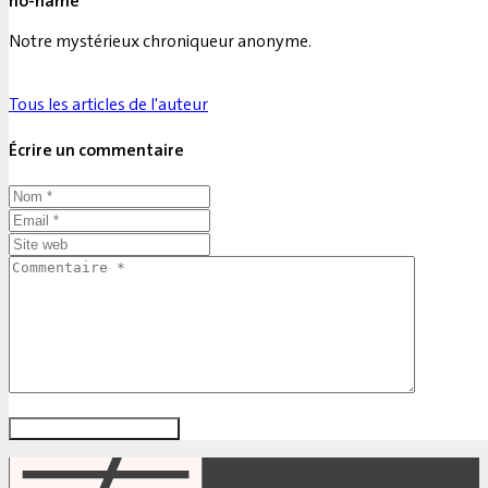
no-name
Notre mystérieux chroniqueur anonyme.
Tous les articles de l'auteur
Écrire un commentaire