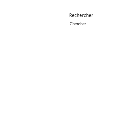
Rechercher