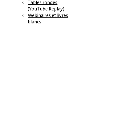
Tables rondes
(YouTube Replay)
Webinaires et livres
blancs