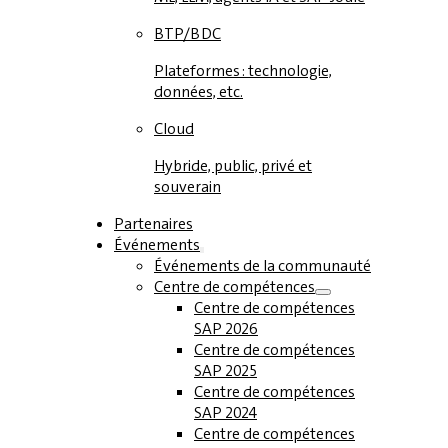
BTP/BDC
Plateformes : technologie,
données, etc.
Cloud
Hybride, public, privé et
souverain
Partenaires
Événements
Événements de la communauté
Centre de compétences
Centre de compétences
SAP 2026
Centre de compétences
SAP 2025
Centre de compétences
SAP 2024
Centre de compétences