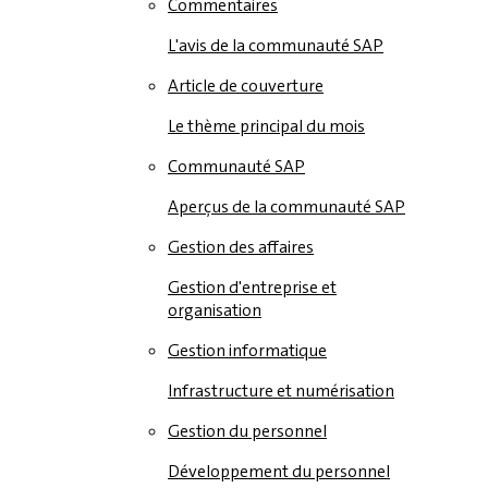
Commentaires
L'avis de la communauté SAP
Article de couverture
Le thème principal du mois
Communauté SAP
Aperçus de la communauté SAP
Gestion des affaires
Gestion d'entreprise et
organisation
Gestion informatique
Infrastructure et numérisation
Gestion du personnel
Développement du personnel