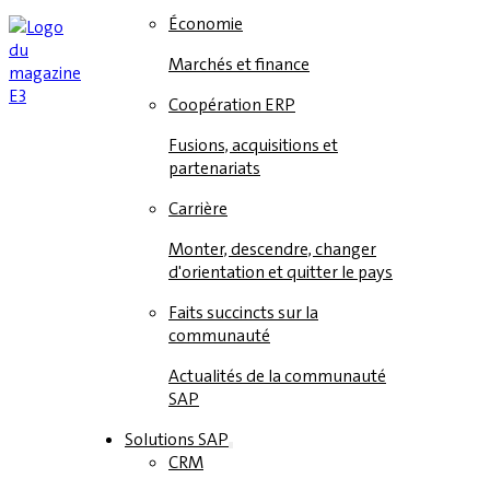
Économie
Marchés et finance
Coopération ERP
Fusions, acquisitions et
partenariats
Carrière
Monter, descendre, changer
d'orientation et quitter le pays
Faits succincts sur la
communauté
Actualités de la communauté
SAP
Solutions SAP
CRM