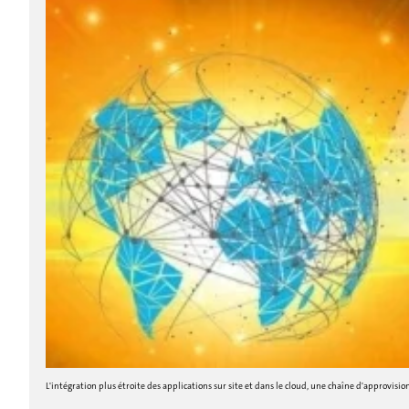
L'intégration plus étroite des applications sur site et dans le cloud, une chaîne d'appro