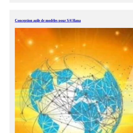
Conception agile de modèles pour S/4 Hana