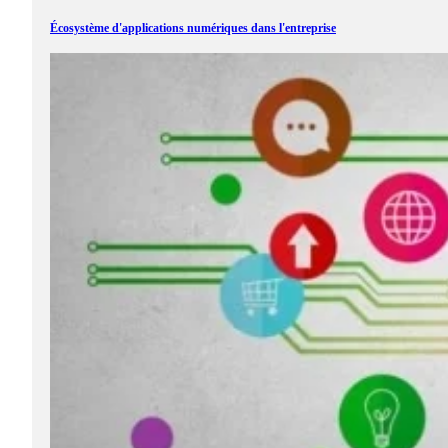
Écosystème d'applications numériques dans l'entreprise