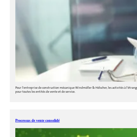
Pour l'entreprise de construction mécanique Windmöller & Hölscher, les activités à l'étrang
pour toutes les entités de vente et de service.
Processus de vente consolidé