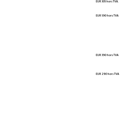
EUR 305 hors TVA.
EUR 590 hors TVA
EUR 390 hors TVA
EUR 290 hors TVA