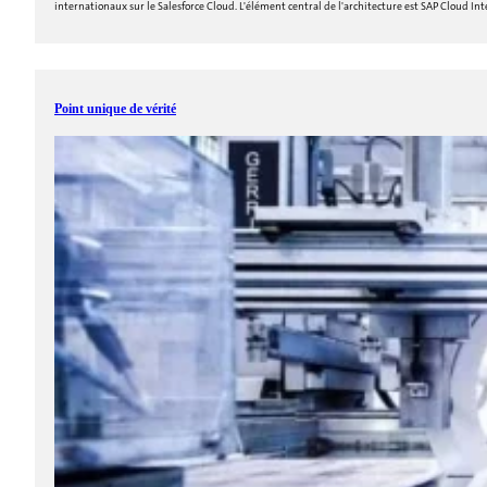
internationaux sur le Salesforce Cloud. L'élément central de l'architecture est SAP Cloud Int
Point unique de vérité