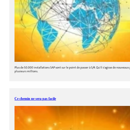
Plus de 50.000 installations SAP sont sur le point de passer à S/4. Qu'il s'agisse de nouveaux
plusieurs millions.
Ce chemin ne sera pas facile