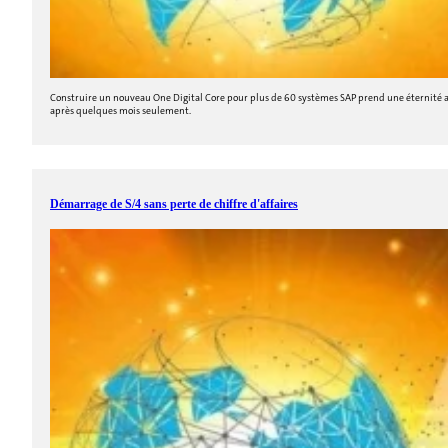
Construire un nouveau One Digital Core pour plus de 60 systèmes SAP prend une éternité av
après quelques mois seulement.
Démarrage de S/4 sans perte de chiffre d'affaires