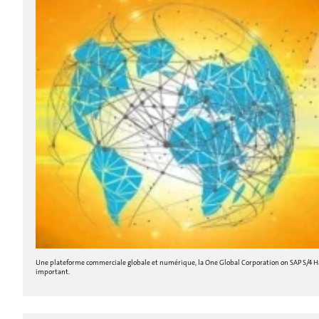
Une plateforme commerciale globale et numérique, la One Global Corporation on SAP S/4 Hana
important.