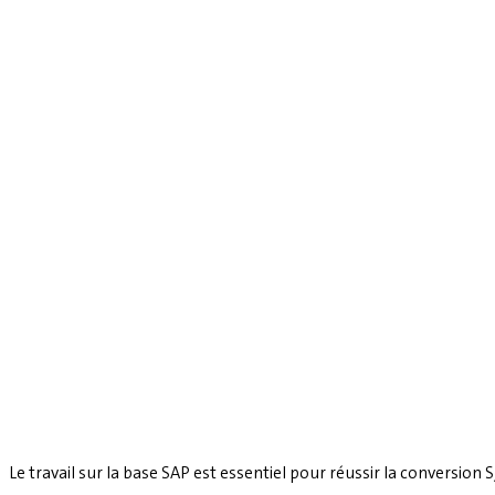
Le travail sur la base SAP est essentiel pour réussir la conversion S