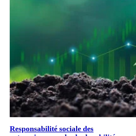
Responsabilité sociale des