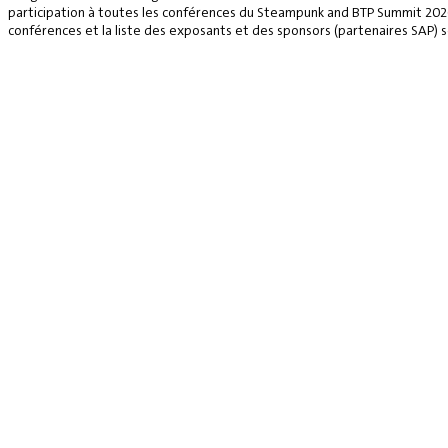
participation à toutes les conférences du Steampunk and BTP Summit 2026, 
conférences et la liste des exposants et des sponsors (partenaires SAP) se