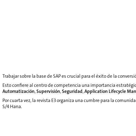
Trabajar sobre la base de SAP es crucial para el éxito de la conversi
Esto confiere al centro de competencia una importancia estratég
Automatización
,
Supervisión
,
Seguridad
,
Application Lifecycle M
Por cuarta vez, la revista E3 organiza una cumbre para la comunid
S/4 Hana.