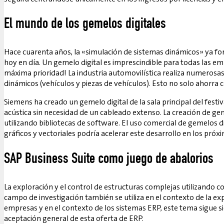
El mundo de los gemelos digitales
Hace cuarenta años, la «simulación de sistemas dinámicos» ya fo
hoy en día. Un gemelo digital es imprescindible para todas las em
máxima prioridad! La industria automovilística realiza numerosa
dinámicos (vehículos y piezas de vehículos). Esto no solo ahorra 
Siemens ha creado un gemelo digital de la sala principal del festi
acústica sin necesidad de un cableado extenso. La creación de g
utilizando bibliotecas de software. El uso comercial de gemelos di
gráficos y vectoriales podría acelerar este desarrollo en los próx
SAP Business Suite como juego de abalorios
La exploración y el control de estructuras complejas utilizando c
campo de investigación también se utiliza en el contexto de la exp
empresas y en el contexto de los sistemas ERP, este tema sigue
aceptación general de esta oferta de ERP.