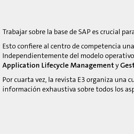
Trabajar sobre la base de SAP es crucial para
Esto confiere al centro de competencia una 
Independientemente del modelo operativo
Application Lifecycle Management
y
Gest
Por cuarta vez, la revista E3 organiza una 
información exhaustiva sobre todos los as