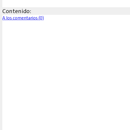
Contenido:
A los comentarios (0)