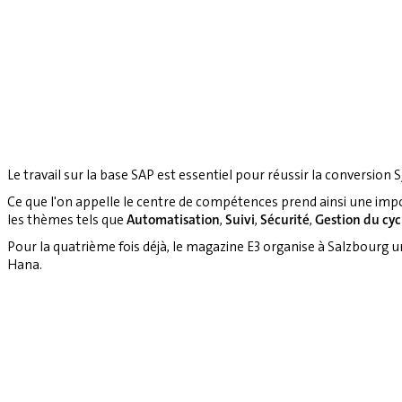
Le travail sur la base SAP est essentiel pour réussir la conversion S
Ce que l'on appelle le centre de compétences prend ainsi une imp
les thèmes tels que
Automatisation
,
Suivi
,
Sécurité
,
Gestion du cyc
Pour la quatrième fois déjà, le magazine E3 organise à Salzbourg 
Hana.