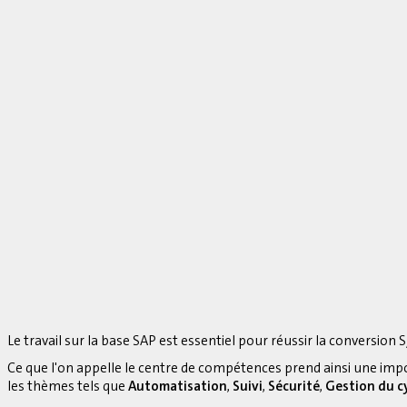
Le travail sur la base SAP est essentiel pour réussir la conversion S
Ce que l'on appelle le centre de compétences prend ainsi une imp
les thèmes tels que
Automatisation
,
Suivi
,
Sécurité
,
Gestion du cy