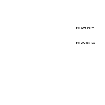
EUR 390 hors TVA
EUR 290 hors TVA