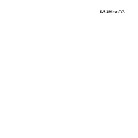
EUR 290 hors TVA