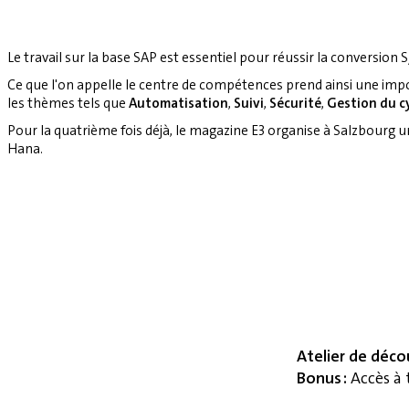
Le travail sur la base SAP est essentiel pour réussir la conversion S
Ce que l'on appelle le centre de compétences prend ainsi une imp
les thèmes tels que
Automatisation
,
Suivi
,
Sécurité
,
Gestion du cy
Pour la quatrième fois déjà, le magazine E3 organise à Salzbourg 
Hana.
Atelier de déco
Bonus :
Accès à 