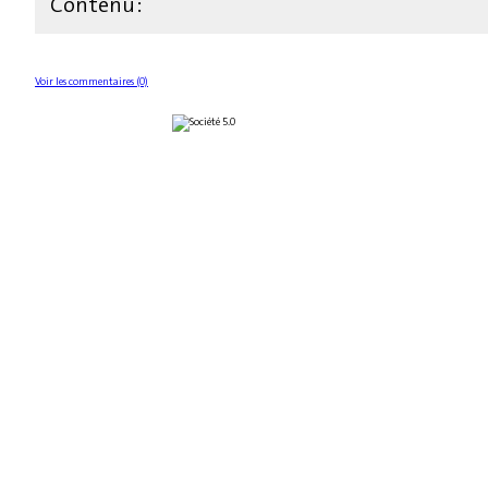
Contenu :
Voir les commentaires (0)