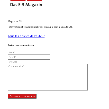
Magazine E-3
Information et travail éducatif par et pour la communauté SAP.
Tous les articles de l'auteur
Écrire un commentaire