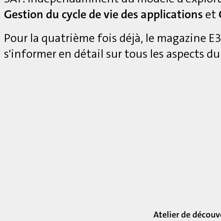
Gestion du cycle de vie des applications
et
Pour la quatrième fois déjà, le magazine 
s'informer en détail sur tous les aspects du
Atelier de découv