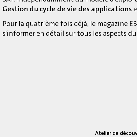
Gestion du cycle de vie des applications
e
Pour la quatrième fois déjà, le magazine 
s'informer en détail sur tous les aspects du
Atelier de décou