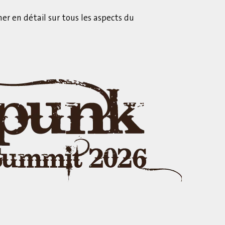
r en détail sur tous les aspects du