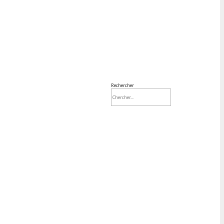
Rechercher