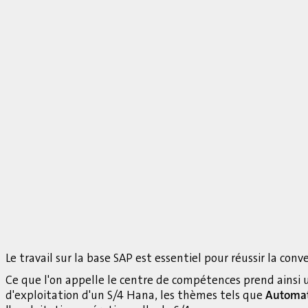
Le travail sur la base SAP est essentiel pour réussir la conv
Ce que l'on appelle le centre de compétences prend ainsi
d'exploitation d'un S/4 Hana, les thèmes tels que
Automat