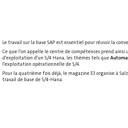
Le travail sur la base SAP est essentiel pour réussir la conv
Ce que l'on appelle le centre de compétences prend ainsi
d'exploitation d'un S/4 Hana, les thèmes tels que
Automat
l'exploitation opérationnelle de S/4.
Pour la quatrième fois déjà, le magazine E3 organise à Sa
travail de base de S/4-Hana.