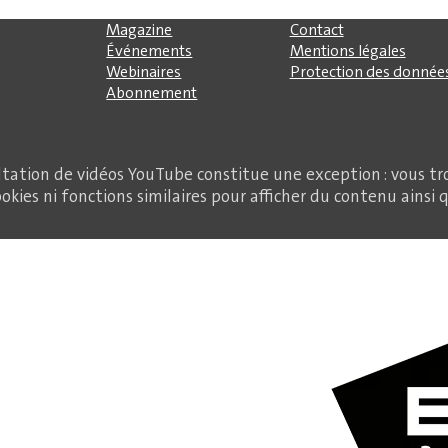
Magazine
Contact
Événements
Mentions légales
Webinaires
Protection des donnée
Abonnement
ltation de vidéos YouTube constitue une exception : vous tr
okies ni fonctions similaires pour afficher du contenu ainsi 