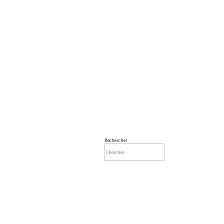
Rechercher