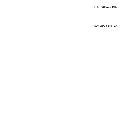
EUR 390 hors TVA
EUR 290 hors TVA