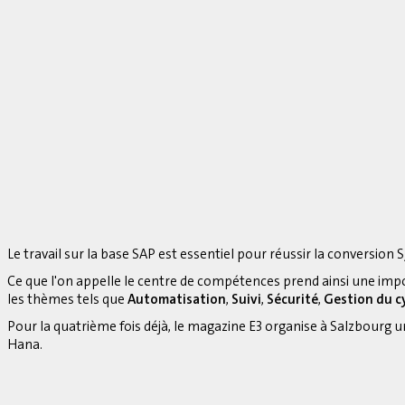
Le travail sur la base SAP est essentiel pour réussir la conversion S
Ce que l'on appelle le centre de compétences prend ainsi une imp
les thèmes tels que
Automatisation
,
Suivi
,
Sécurité
,
Gestion du cy
Pour la quatrième fois déjà, le magazine E3 organise à Salzbourg 
Hana.