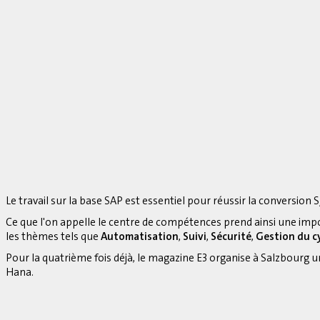
Le travail sur la base SAP est essentiel pour réussir la conversion S
Ce que l'on appelle le centre de compétences prend ainsi une imp
les thèmes tels que
Automatisation
,
Suivi
,
Sécurité
,
Gestion du cy
Pour la quatrième fois déjà, le magazine E3 organise à Salzbourg 
Hana.