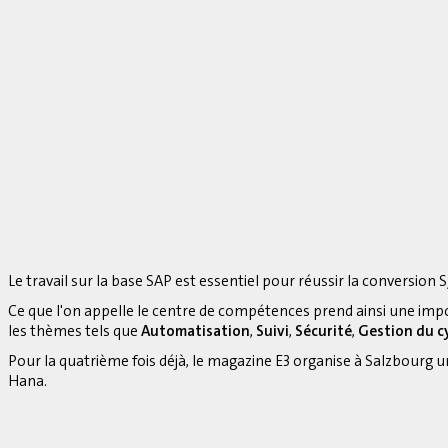
Le travail sur la base SAP est essentiel pour réussir la conversion S
Ce que l'on appelle le centre de compétences prend ainsi une imp
les thèmes tels que
Automatisation
,
Suivi
,
Sécurité
,
Gestion du cy
Pour la quatrième fois déjà, le magazine E3 organise à Salzbourg 
Hana.