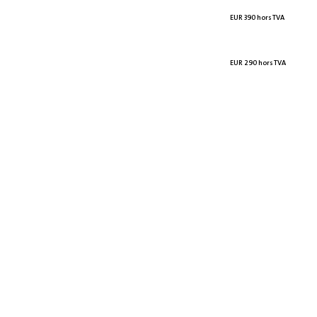
EUR 390 hors TVA
EUR 290 hors TVA