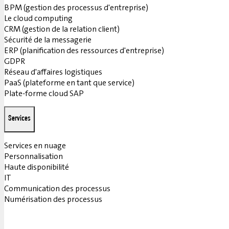
BPM (gestion des processus d'entreprise)
Le cloud computing
CRM (gestion de la relation client)
Sécurité de la messagerie
ERP (planification des ressources d'entreprise)
GDPR
Réseau d'affaires logistiques
PaaS (plateforme en tant que service)
Plate-forme cloud SAP
Services
Services en nuage
Personnalisation
Haute disponibilité
IT
Communication des processus
Numérisation des processus