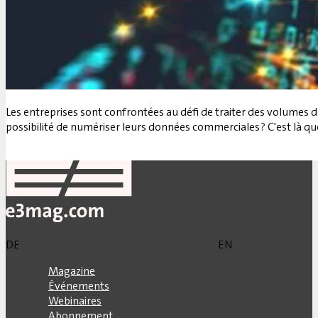
Les entreprises sont confrontées au défi de traiter des volumes d
possibilité de numériser leurs données commerciales ? C'est là que
Retour
DE
EN
Magazine
Événements
Webinaires
Abonnement