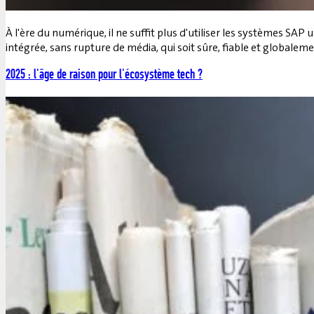
À l'ère du numérique, il ne suffit plus d'utiliser les systèmes
intégrée, sans rupture de média, qui soit sûre, fiable et globaleme
2025 : l'âge de raison pour l'écosystème tech ?