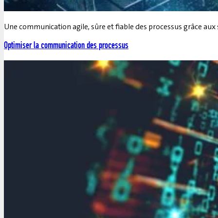
Une communication agile, sûre et fiable des processus grâce aux s
Optimiser la communication des processus