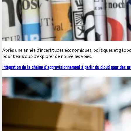
Après une année d'incertitudes économiques, politiques et géopoli
pour beaucoup d'explorer de nouvelles voies.
Intégration de la chaîne d'approvisionnement à partir du cloud pour des p