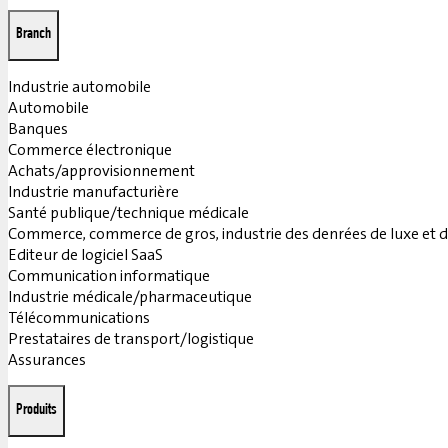
Branch
Industrie automobile
Automobile
Banques
Commerce électronique
Achats/approvisionnement
Industrie manufacturière
Santé publique/technique médicale
Commerce, commerce de gros, industrie des denrées de luxe et
Editeur de logiciel SaaS
Communication informatique
Industrie médicale/pharmaceutique
Télécommunications
Prestataires de transport/logistique
Assurances
Produits