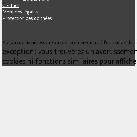
Contact
Mentions légales
Protection des données
Aucun cookie nécessaire au fonctionnement et à l'utilisation du site
exception : vous trouverez un avertissemen
cookies ni fonctions similaires pour affich