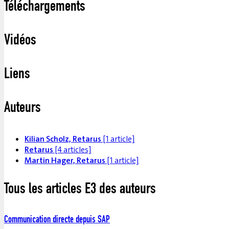
Téléchargements
Vidéos
Liens
Auteurs
Kilian Scholz, Retarus
[1 article]
Retarus
[4 articles]
Martin Hager, Retarus
[1 article]
Tous les articles E3 des auteurs
Communication directe depuis SAP