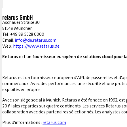
retarus GmbH
Aschauer Straße 30
81549 München
Tél : +49 89 5528 0000
Email:
info@de.retarus.com
Web:
https://www.retarus.de
Retarus est un fournisseur européen de solutions cloud pour 
Retarus est un fournisseur européen d'API, de passerelles et d'ap
commerciaux. Avec des performances, une sécurité et une protecti
exploités en propre.
Avec son siège social à Munich, Retarus a été fondée en 1992, est 
20 filiales réparties sur quatre continents. Les services Retarus s
collaboration avec des partenaires sélectionnés. Les analystes con
Plus d'informations :
retarus.com