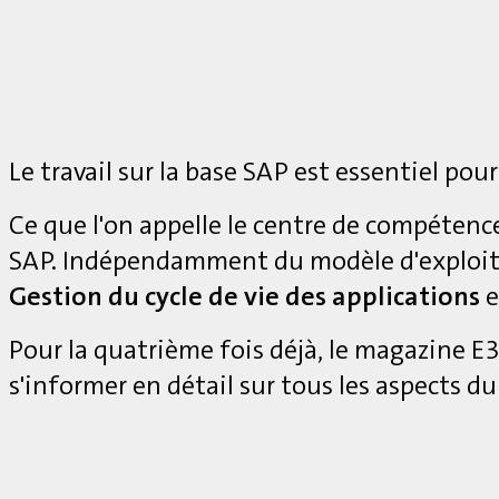
Le travail sur la base SAP est essentiel pour
Ce que l'on appelle le centre de compétenc
SAP. Indépendamment du modèle d'exploita
Gestion du cycle de vie des applications
e
Pour la quatrième fois déjà, le magazine 
s'informer en détail sur tous les aspects du