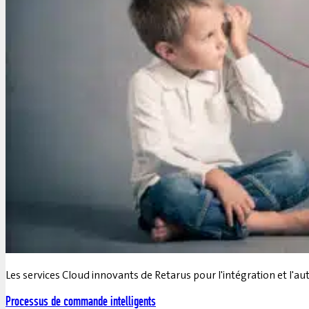
Les services Cloud innovants de Retarus pour l'intégration et l'a
Processus de commande intelligents