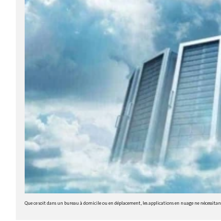
Que ce soit dans un bureau à domicile ou en déplacement, les applications en nuage ne nécessitant