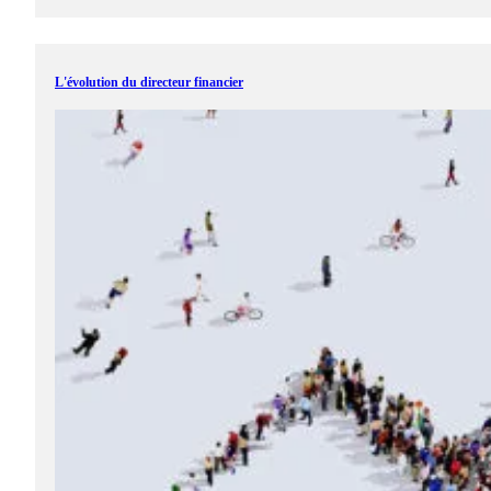
L'évolution du directeur financier