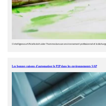
L'intelligence artificielle doit aider l'homme dans son environnement professionnel et le décharge
Les bonnes raisons d'automatiser le P2P dans les environnements SAP