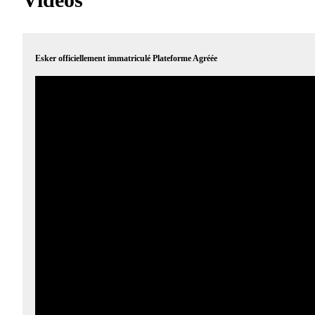
Esker officiellement immatriculé Plateforme Agréée