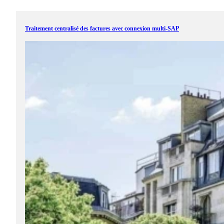
Traitement centralisé des factures avec connexion multi-SAP