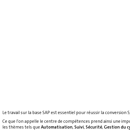
Le travail sur la base SAP est essentiel pour réussir la conversion S
Ce que l'on appelle le centre de compétences prend ainsi une imp
les thèmes tels que
Automatisation
,
Suivi
,
Sécurité
,
Gestion du cy