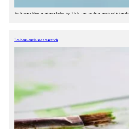
Réactions aux défis économiques actuels et regard de la communauté commerciale et informati
Les bons outils sont essentiels