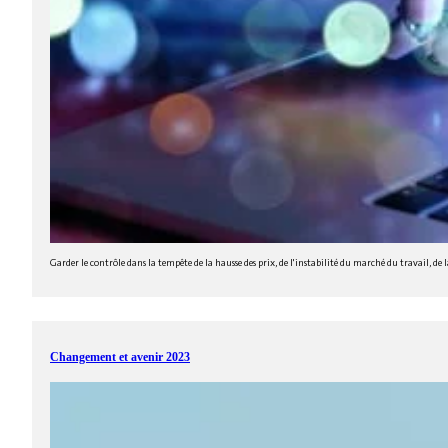
Garder le contrôle dans la tempête de la hausse des prix, de l'instabilité du marché du travail, de la 
Changement et avenir 2023