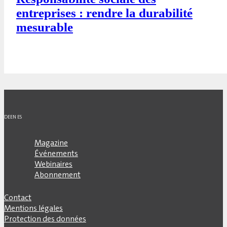
entreprises : rendre la durabilité
mesurable
DE
EN
ES
Magazine
Événements
Webinaires
Abonnement
Contact
Mentions légales
Protection des données