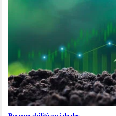
Responsabilité sociale des