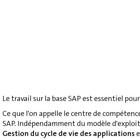
Le travail sur la base SAP est essentiel pour
Ce que l'on appelle le centre de compétenc
SAP. Indépendamment du modèle d'exploita
Gestion du cycle de vie des applications
e