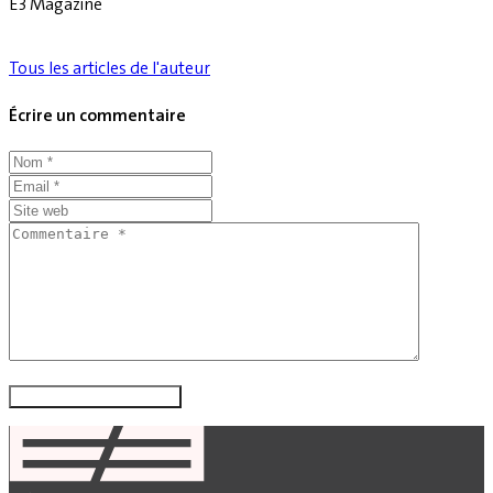
E3 Magazine
Tous les articles de l'auteur
Écrire un commentaire