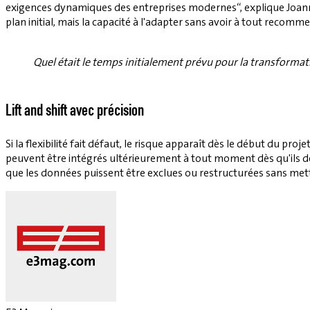
exigences dynamiques des entreprises modernes“, explique Joanne
plan initial, mais la capacité à l'adapter sans avoir à tout recomm
Quel était le temps initialement prévu pour la transformati
Lift and shift avec précision
Si la flexibilité fait défaut, le risque apparaît dès le début du pr
peuvent être intégrés ultérieurement à tout moment dès qu'ils d
que les données puissent être exclues ou restructurées sans mett