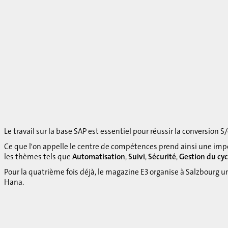
Le travail sur la base SAP est essentiel pour réussir la conversion S
Ce que l'on appelle le centre de compétences prend ainsi une imp
les thèmes tels que
Automatisation
,
Suivi
,
Sécurité
,
Gestion du cyc
Pour la quatrième fois déjà, le magazine E3 organise à Salzbourg 
Hana.