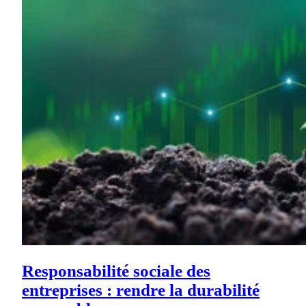
Responsabilité sociale des
entreprises : rendre la durabilité