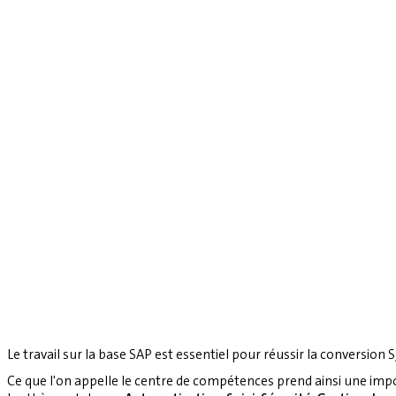
Le travail sur la base SAP est essentiel pour réussir la conversion S
Ce que l'on appelle le centre de compétences prend ainsi une imp