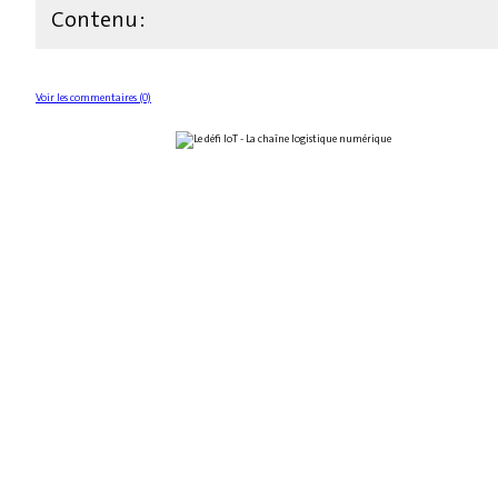
Contenu :
Voir les commentaires (0)