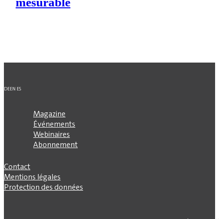
mesurable
DE
EN
ES
Magazine
Événements
Webinaires
Abonnement
Contact
Mentions légales
Protection des données