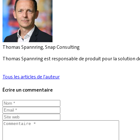
Thomas Spannring, Snap Consulting
Thomas Spannring est responsable de produit pour la solution d
Tous les articles de l'auteur
Écrire un commentaire