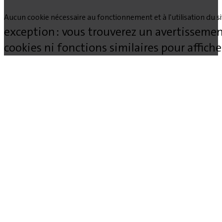
Aucun cookie nécessaire au fonctionnement et à l'utilisation du site
exception : vous trouverez un avertissemen
cookies ni fonctions similaires pour affich