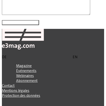
DE
EN
Magazine
Événements
Webinaires
Abonnement
Contact
Mentions légales
Protection des données