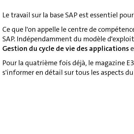
Le travail sur la base SAP est essentiel pour
Ce que l'on appelle le centre de compétenc
SAP. Indépendamment du modèle d'exploita
Gestion du cycle de vie des applications
e
Pour la quatrième fois déjà, le magazine 
s'informer en détail sur tous les aspects du