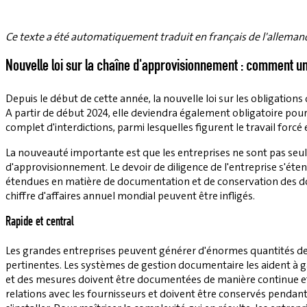
Ce texte a été automatiquement traduit en français de l'alleman
Nouvelle loi sur la chaîne d'approvisionnement : comment u
Depuis le début de cette année, la nouvelle loi sur les obligation
A partir de début 2024, elle deviendra également obligatoire pou
complet d'interdictions, parmi lesquelles figurent le travail forcé 
La nouveauté importante est que les entreprises ne sont pas seu
d'approvisionnement. Le devoir de diligence de l'entreprise s'éten
étendues en matière de documentation et de conservation des donn
chiffre d'affaires annuel mondial peuvent être infligés.
Rapide et central
Les grandes entreprises peuvent générer d'énormes quantités de d
pertinentes. Les systèmes de gestion documentaire les aident à gar
et des mesures doivent être documentées de manière continue et
relations avec les fournisseurs et doivent être conservés penda