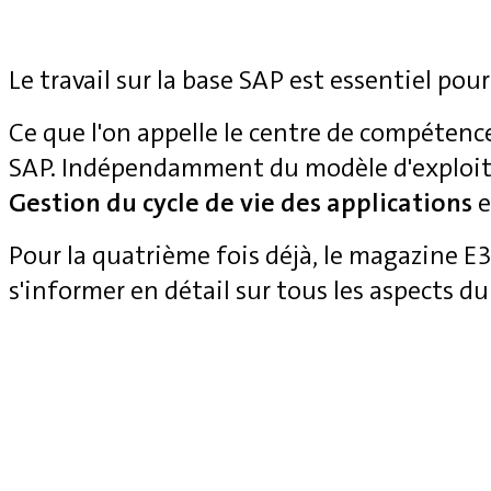
Le travail sur la base SAP est essentiel pour
Ce que l'on appelle le centre de compétenc
SAP. Indépendamment du modèle d'exploita
Gestion du cycle de vie des applications
e
Pour la quatrième fois déjà, le magazine 
s'informer en détail sur tous les aspects du