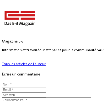
Magazine E-3
Information et travail éducatif par et pour la communauté SAP.
Tous les articles de l'auteur
Écrire un commentaire