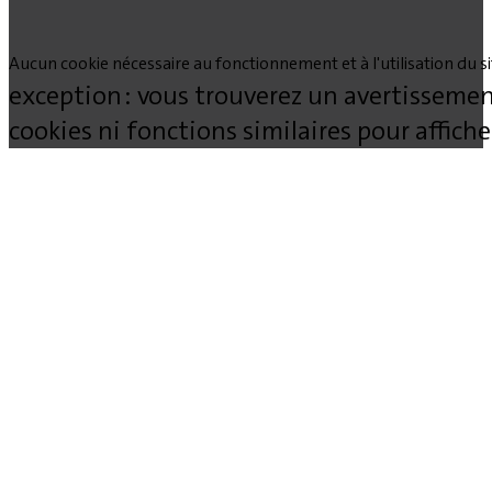
Aucun cookie nécessaire au fonctionnement et à l'utilisation du site
exception : vous trouverez un avertissemen
cookies ni fonctions similaires pour affich