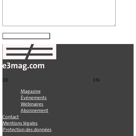
DE
EN
Magazine
Événements
Webinaires
Abonnement
Contact
Mentions légales
Protection des données