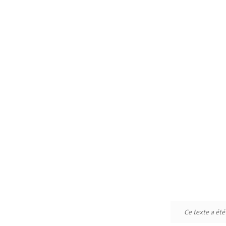
Ce texte a ét