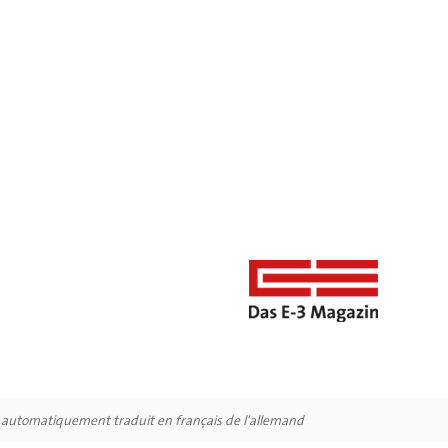
é automatiquement traduit en français de l'allemand