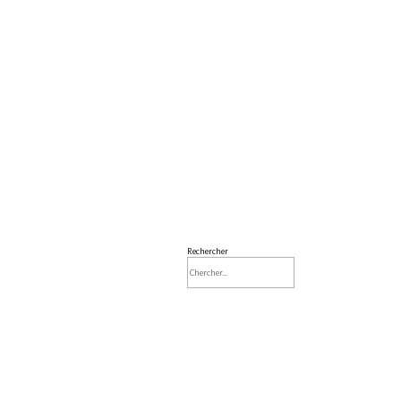
Rechercher