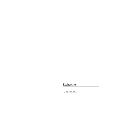
Rechercher