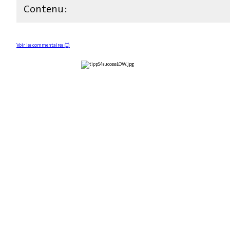
Contenu :
Voir les commentaires (0)