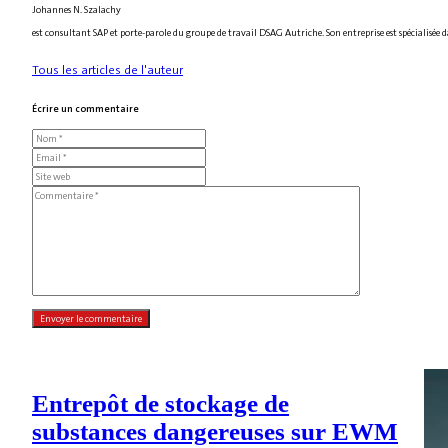
Johannes N. Szalachy
est consultant SAP et porte-parole du groupe de travail DSAG Autriche. Son entreprise est spécialisée da
Tous les articles de l'auteur
Écrire un commentaire
Entrepôt de stockage de
substances dangereuses sur EWM