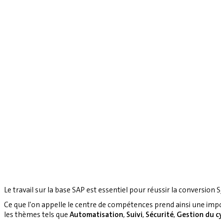
Le travail sur la base SAP est essentiel pour réussir la conversion S
Ce que l'on appelle le centre de compétences prend ainsi une imp
les thèmes tels que
Automatisation
,
Suivi
,
Sécurité
,
Gestion du cy