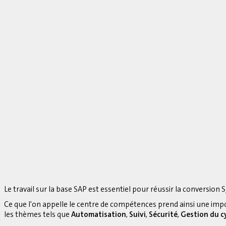
Le travail sur la base SAP est essentiel pour réussir la conversion S
Ce que l'on appelle le centre de compétences prend ainsi une imp
les thèmes tels que
Automatisation
,
Suivi
,
Sécurité
,
Gestion du cy