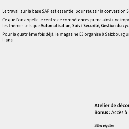
Le travail sur la base SAP est essentiel pour réussir la conversion S
Ce que l'on appelle le centre de compétences prend ainsi une imp
les thèmes tels que
Automatisation
,
Suivi
,
Sécurité
,
Gestion du cyc
Pour la quatrième fois déjà, le magazine E3 organise à Salzbourg 
Hana.
Atelier de déco
Bonus :
Accès à 
Billet régulier