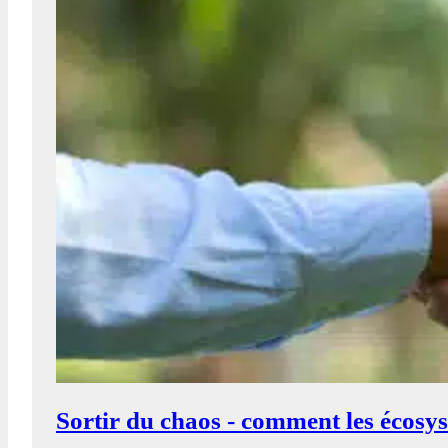
Sortir du chaos - comment les écosy