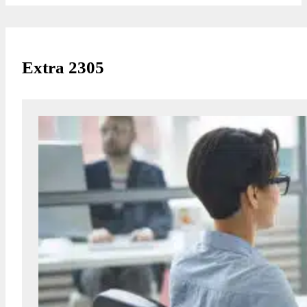
Extra 2305