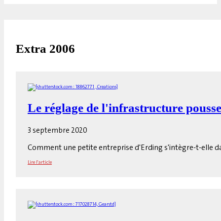
Extra 2006
Le réglage de l'infrastructure pouss
3 septembre 2020
Comment une petite entreprise d'Erding s'intègre-t-elle d
Lire l'article