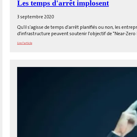
Les temps d'arrêt implosent
3 septembre 2020
Qu'il s'agisse de temps d'arrêt planifiés ou non, les entr
d'infrastructure peuvent soutenir l'objectif de "Near-Zero 
Lire l'article