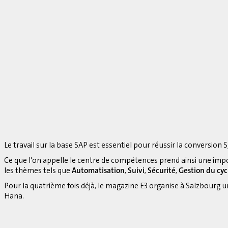
Le travail sur la base SAP est essentiel pour réussir la conversion S
Ce que l'on appelle le centre de compétences prend ainsi une imp
les thèmes tels que
Automatisation
,
Suivi
,
Sécurité
,
Gestion du cyc
Pour la quatrième fois déjà, le magazine E3 organise à Salzbourg 
Hana.