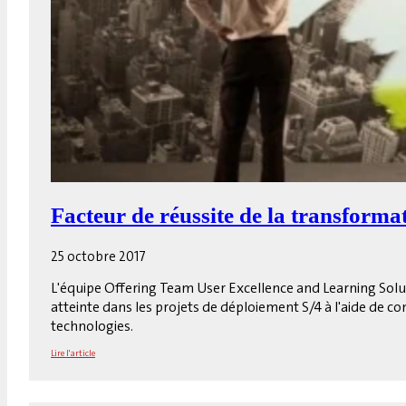
Facteur de réussite de la transforma
25 octobre 2017
L'équipe Offering Team User Excellence and Learning Solutio
atteinte dans les projets de déploiement S/4 à l'aide de c
technologies.
Lire l'article