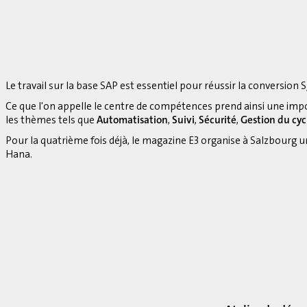
Le travail sur la base SAP est essentiel pour réussir la conversion S
Ce que l'on appelle le centre de compétences prend ainsi une imp
les thèmes tels que
Automatisation
,
Suivi
,
Sécurité
,
Gestion du cyc
Pour la quatrième fois déjà, le magazine E3 organise à Salzbourg 
Hana.