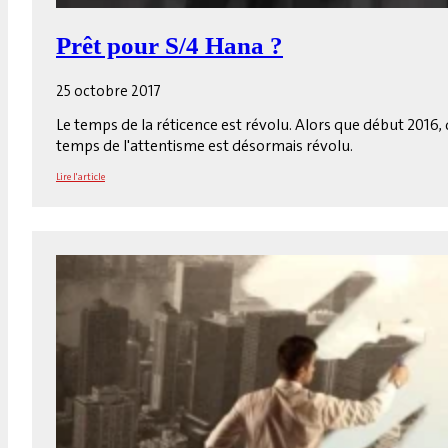
Prêt pour S/4 Hana ?
25 octobre 2017
Le temps de la réticence est révolu. Alors que début 2016,
temps de l'attentisme est désormais révolu.
Lire l'article