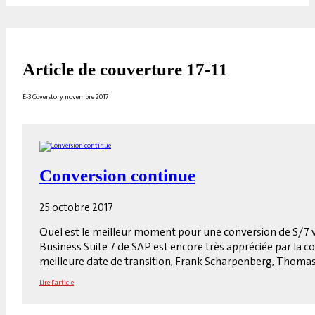
Article de couverture 17-11
E-3 Coverstory novembre 2017
Conversion continue
25 octobre 2017
Quel est le meilleur moment pour une conversion de S/7 ve
Business Suite 7 de SAP est encore très appréciée par la
meilleure date de transition, Frank Scharpenberg, Thomas.
Lire l'article