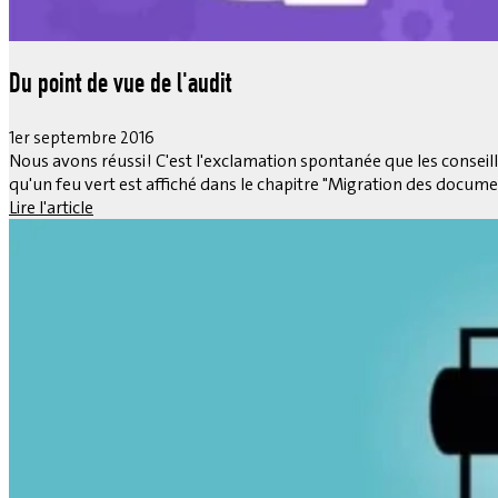
Du point de vue de l'audit
1er septembre 2016
Nous avons réussi ! C'est l'exclamation spontanée que les conseil
qu'un feu vert est affiché dans le chapitre "Migration des documen
Lire l'article