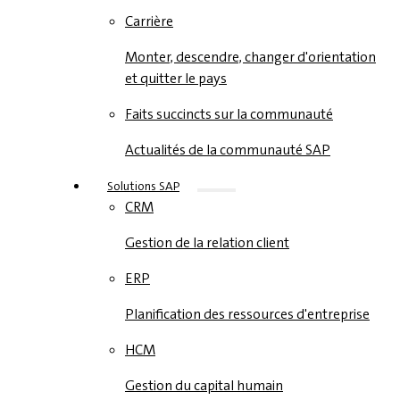
Carrière
Monter, descendre, changer d'orientation
et quitter le pays
Faits succincts sur la communauté
Actualités de la communauté SAP
Solutions SAP
CRM
Gestion de la relation client
ERP
Planification des ressources d'entreprise
HCM
Gestion du capital humain