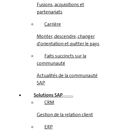
Fusions, acquisitions et
partenariats
Carrière
Monter, descendre, changer
d'orientation et quitter le pays
Faits succincts sur la
communauté
Actualités de la communauté
SAP
Solutions SAP
CRM
Gestion de la relation client
ERP