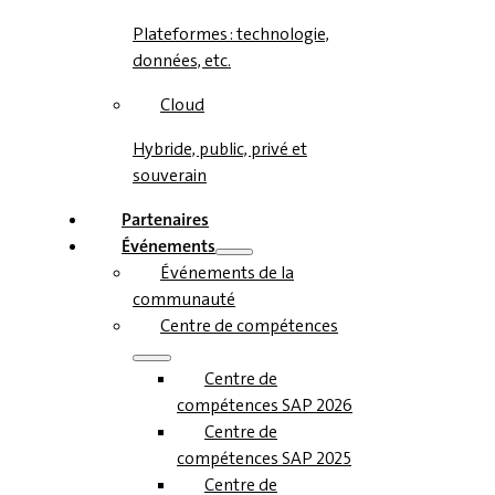
Plateformes : technologie,
données, etc.
Cloud
Hybride, public, privé et
souverain
Partenaires
Événements
Événements de la
communauté
Centre de compétences
Centre de
compétences SAP 2026
Centre de
compétences SAP 2025
Centre de