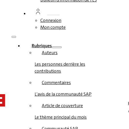
Connexion
Mon compte
Rubriques
Auteurs
Les personnes derrière les
contributions
Commentaires
L'avis de la communauté SAP
Article de couverture
Le thème principal du mois
Communauté SAP