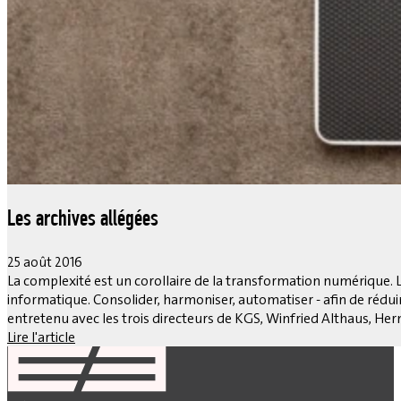
Les archives allégées
25 août 2016
La complexité est un corollaire de la transformation numérique. L
informatique. Consolider, harmoniser, automatiser - afin de rédui
entretenu avec les trois directeurs de KGS, Winfried Althaus, H
Lire l'article