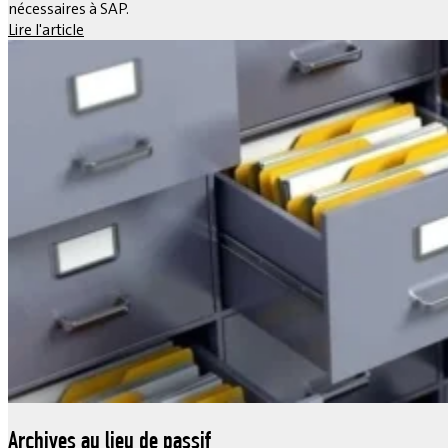
nécessaires à SAP.
Lire l'article
Archives au lieu de passif