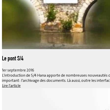
Le pont S/4
1er septembre 2016
L'introduction de S/4 Hana apporte de nombreuses nouveautés da
important : l'archivage des documents. Là aussi, outre les interfac
Lire l'article