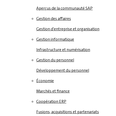
Aperçus de la communauté SAP
Gestion des affaires
Gestion d'entreprise et organisation
Gestion informatique
Infrastructure et numérisation
Gestion du personnel
Développement du personnel
Économie
Marchés et finance
Coopération ERP
Fusions, acquisitions et partenariats