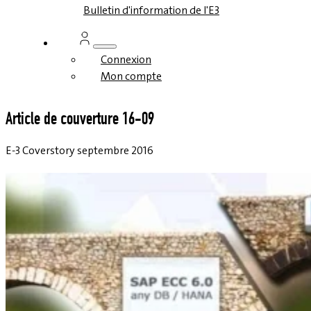
Bulletin d'information de l'E3
Connexion
Mon compte
Article de couverture 16-09
E-3 Coverstory septembre 2016