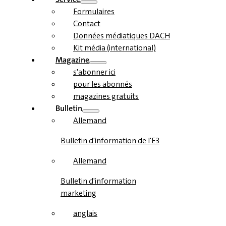
Formulaires
Contact
Données médiatiques DACH
Kit média (international)
Magazine
s'abonner ici
pour les abonnés
magazines gratuits
Bulletin
Allemand
Bulletin d'information de l'E3
Allemand
Bulletin d'information
marketing
anglais