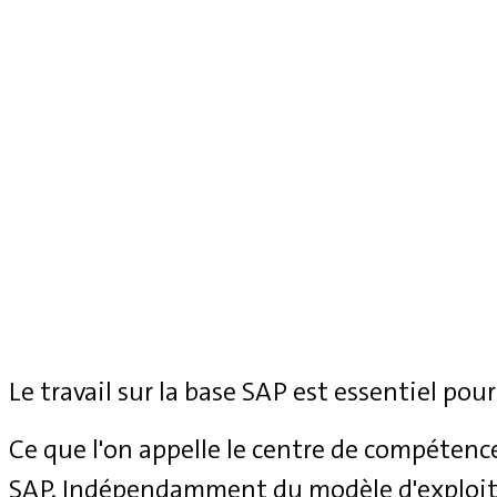
Le travail sur la base SAP est essentiel pour
Ce que l'on appelle le centre de compétenc
SAP. Indépendamment du modèle d'exploita