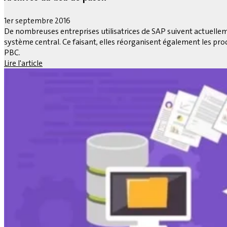
1er septembre 2016
De nombreuses entreprises utilisatrices de SAP suivent actuelle
système central. Ce faisant, elles réorganisent également les proc
PBC.
Lire l'article