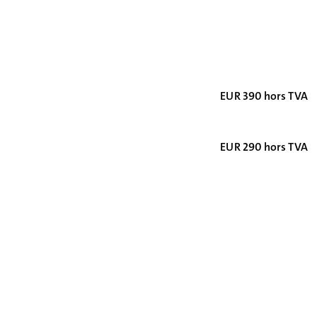
EUR 390 hors TVA
EUR 290 hors TVA