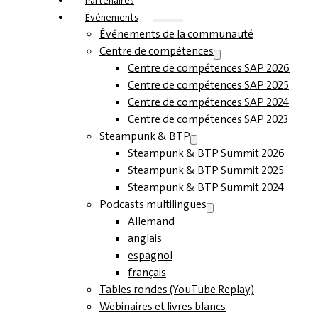
Partenaires
Événements
Événements de la communauté
Centre de compétences
Centre de compétences SAP 2026
Centre de compétences SAP 2025
Centre de compétences SAP 2024
Centre de compétences SAP 2023
Steampunk & BTP
Steampunk & BTP Summit 2026
Steampunk & BTP Summit 2025
Steampunk & BTP Summit 2024
Podcasts multilingues
Allemand
anglais
espagnol
français
Tables rondes (YouTube Replay)
Webinaires et livres blancs