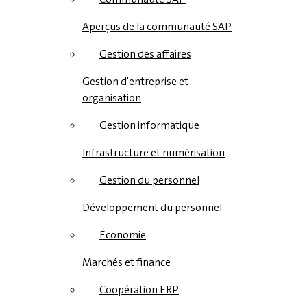
Aperçus de la communauté SAP
Gestion des affaires
Gestion d'entreprise et
organisation
Gestion informatique
Infrastructure et numérisation
Gestion du personnel
Développement du personnel
Économie
Marchés et finance
Coopération ERP