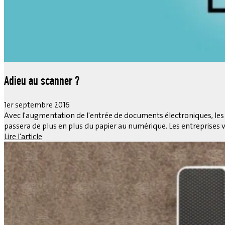
Adieu au scanner ?
1er septembre 2016
Avec l'augmentation de l'entrée de documents électroniques, les
passera de plus en plus du papier au numérique. Les entreprises v
Lire l'article