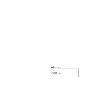
Rechercher