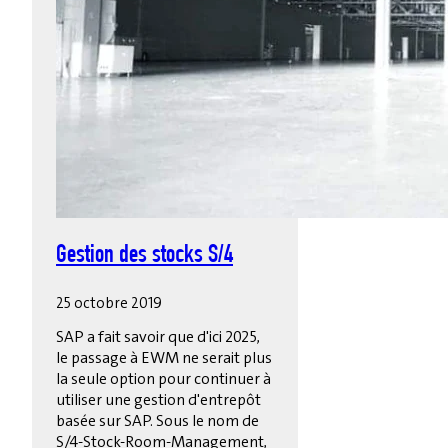
Gestion des stocks S/4
25 octobre 2019
SAP a fait savoir que d'ici 2025,
le passage à EWM ne serait plus
la seule option pour continuer à
utiliser une gestion d'entrepôt
basée sur SAP. Sous le nom de
S/4-Stock-Room-Management,