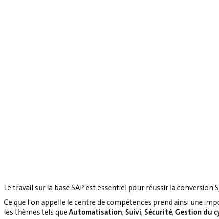
Le travail sur la base SAP est essentiel pour réussir la conversion S
Ce que l'on appelle le centre de compétences prend ainsi une imp
les thèmes tels que
Automatisation
,
Suivi
,
Sécurité
,
Gestion du cy