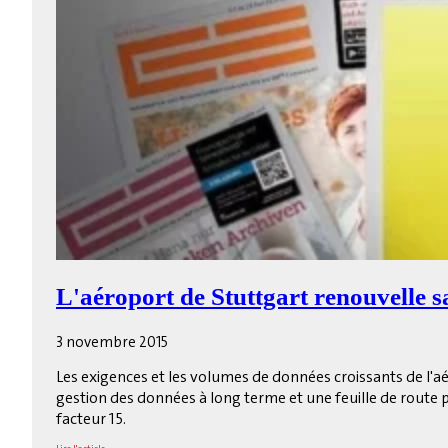
L'aéroport de Stuttgart renouvelle s
3 novembre 2015
Les exigences et les volumes de données croissants de l'
gestion des données à long terme et une feuille de route
facteur 15.