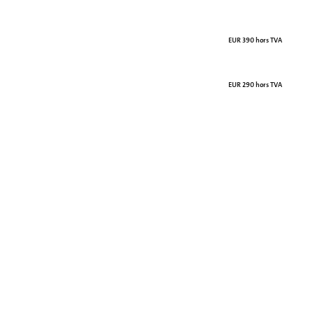
EUR 390 hors TVA
EUR 290 hors TVA