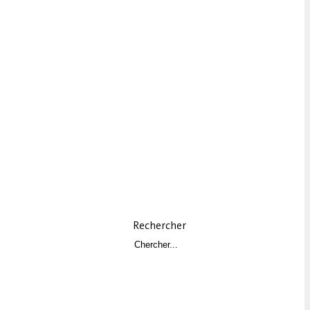
Rechercher