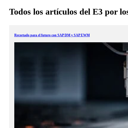
Todos los artículos del E3 por lo
Recortado para el futuro con SAP DM y SAP EWM