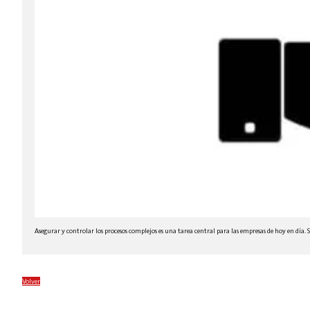
Asegurar y controlar los procesos complejos es una tarea central para las empresas de hoy en día
Volver