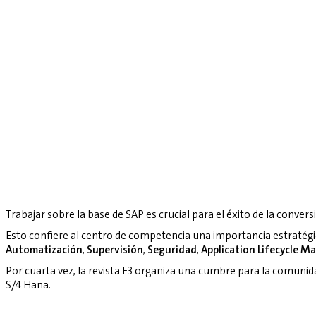
Trabajar sobre la base de SAP es crucial para el éxito de la convers
Esto confiere al centro de competencia una importancia estratég
Automatización
,
Supervisión
,
Seguridad
,
Application Lifecycle 
Por cuarta vez, la revista E3 organiza una cumbre para la comuni
S/4 Hana.