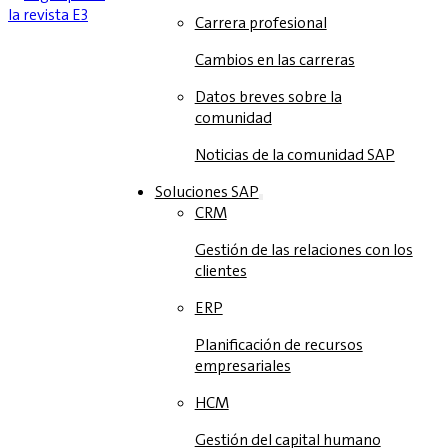
Carrera profesional
Cambios en las carreras
Datos breves sobre la
comunidad
Noticias de la comunidad SAP
Soluciones‎‎ SAP
CRM
Gestión de las relaciones con los
clientes
ERP
Planificación de recursos
empresariales
HCM
Gestión del capital humano