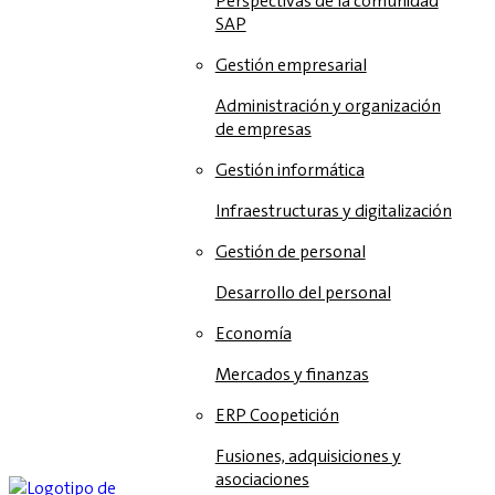
Perspectivas de la comunidad
SAP
Gestión empresarial
Administración y organización
de empresas
Gestión informática
Infraestructuras y digitalización
Gestión de personal
Desarrollo del personal
Economía
Mercados y finanzas
ERP Coopetición
Fusiones, adquisiciones y
asociaciones