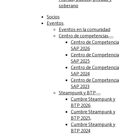
soberano
Socios
Eventos
Eventos en la comunidad
Centro de competencias
Centro de Competencia
SAP 2026
Centro de Competencia
SAP 2025
Centro de Competencia
SAP 2024
Centro de Competencia
SAP 2023
Steampunk y BTP
Cumbre Steampunk y
BTP 2026
Cumbre Steampunk y
BTP 2025,
Cumbre Steampunk y
BTP 2024