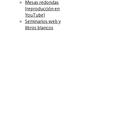
Mesas redondas
(reproducción en
YouTube)
Seminarios web y
libros blancos