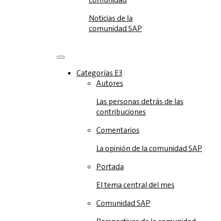
Noticias de la
comunidad SAP
Categorías E3
Autores
Las personas detrás de las
contribuciones
Comentarios
La opinión de la comunidad SAP
Portada
El tema central del mes
Comunidad SAP