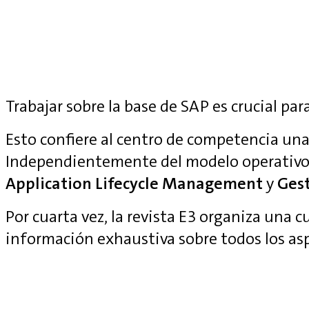
Trabajar sobre la base de SAP es crucial para
Esto confiere al centro de competencia una 
Independientemente del modelo operativo
Application Lifecycle Management
y
Gest
Por cuarta vez, la revista E3 organiza una 
información exhaustiva sobre todos los as