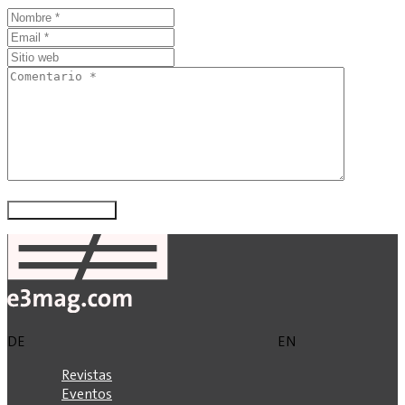
DE
EN
Revistas
Eventos