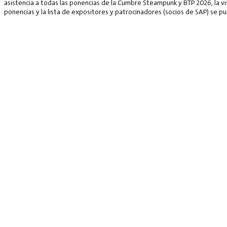
asistencia a todas las ponencias de la Cumbre Steampunk y BTP 2026, la vis
ponencias y la lista de expositores y patrocinadores (socios de SAP) se p