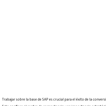
Trabajar sobre la base de SAP es crucial para el éxito de la convers