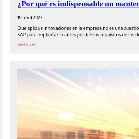
¿Por qué es indispensable un mant
19 abril 2023
Que aplique innovaciones en la empresa no es una cuestión
SAP para implantar lo antes posible los requisitos de lo
Leer el artículo