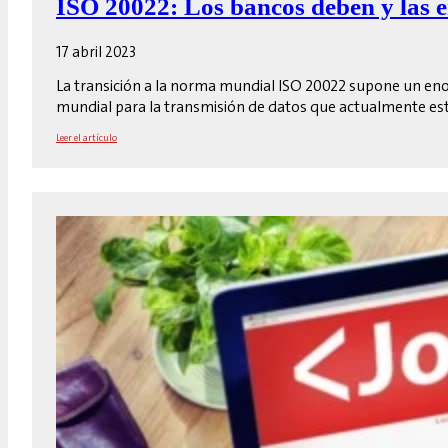
ISO 20022: Los bancos deben y las 
17 abril 2023
La transición a la norma mundial ISO 20022 supone un eno
mundial para la transmisión de datos que actualmente est
Leer el artículo