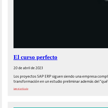
El curso perfecto
20 de abril de 2023
Los proyectos SAP ERP siguen siendo una empresa compleja
transformación en un estudio preliminar además del "qué"
Leer el artículo