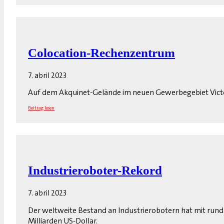
Colocation-Rechenzentrum
7. abril 2023
Auf dem Akquinet-Gelände im neuen Gewerbegebiet Victor
Beitrag lesen
Industrieroboter-Rekord
7. abril 2023
Der weltweite Bestand an Industrierobotern hat mit rund 3
Milliarden US-Dollar.