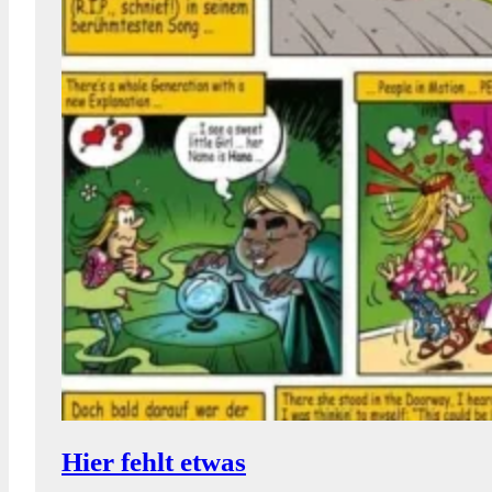
Hier fehlt etwas