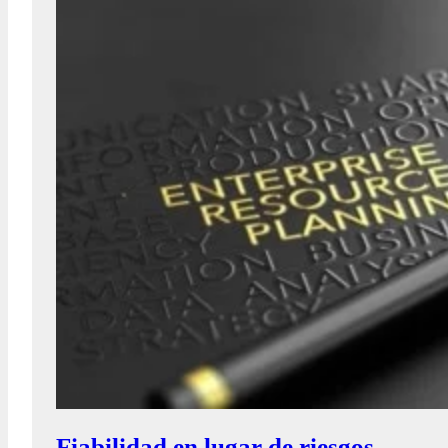
Fiabilidad en lugar de riesgos