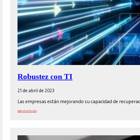
Robustez con TI
21 de abril de 2023
Las empresas están mejorando su capacidad de recuperació
Leer el artículo