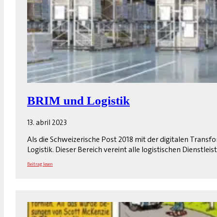
BRIM und Logistik
13. abril 2023
Als die Schweizerische Post 2018 mit der digitalen Transf
Logistik. Dieser Bereich vereint alle logistischen Dienst
Beitrag lesen