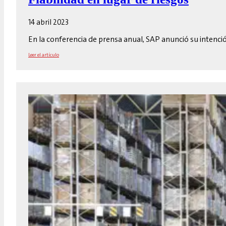
14 abril 2023
En la conferencia de prensa anual, SAP anunció su intenció
Leer el artículo