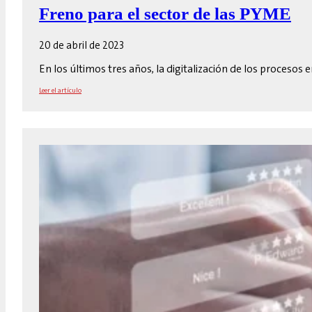
Freno para el sector de las PYME
20 de abril de 2023
En los últimos tres años, la digitalización de los proces
Leer el artículo