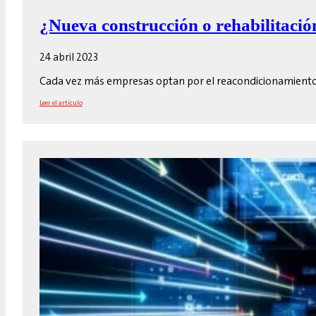
¿Nueva construcción o rehabilitació
24 abril 2023
Cada vez más empresas optan por el reacondicionamiento d
Leer el artículo