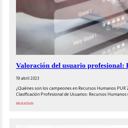
Valoración del usuario profesional
19 abril 2023
¿Quiénes son los campeones en Recursos Humanos PUR 2023
Clasificación Profesional de Usuarios: Recursos Humanos 
Leer el artículo