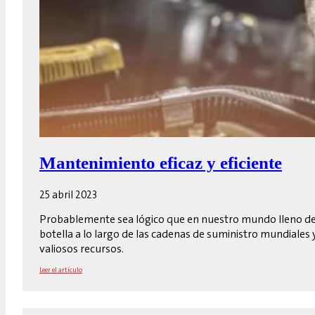
Mantenimiento eficaz y eficiente
25 abril 2023
Probablemente sea lógico que en nuestro mundo lleno de in
botella a lo largo de las cadenas de suministro mundiales
valiosos recursos.
Leer el artículo