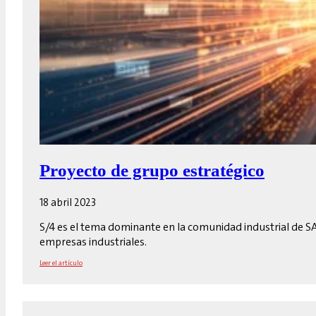
Proyecto de grupo estratégico
18 abril 2023
S/4 es el tema dominante en la comunidad industrial de SA
empresas industriales.
Leer el artículo