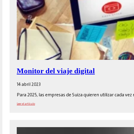
Monitor del viaje digital
14 abril 2023
Para 2025, las empresas de Suiza quieren utilizar cada ve
Leer el artículo