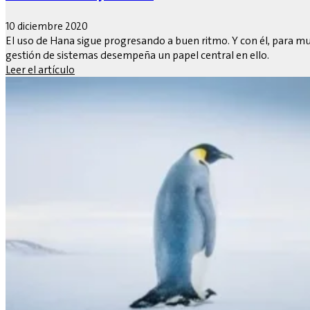
10 diciembre 2020
El uso de Hana sigue progresando a buen ritmo. Y con él, para m
gestión de sistemas desempeña un papel central en ello.
Leer el artículo