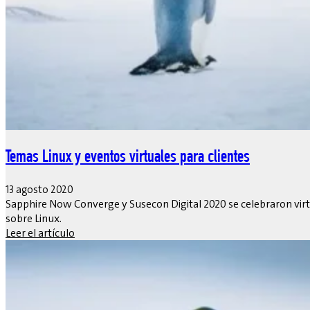
Temas Linux y eventos virtuales para clientes
13 agosto 2020
Sapphire Now Converge y Susecon Digital 2020 se celebraron virt
sobre Linux.
Leer el artículo