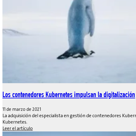
Los contenedores Kubernetes impulsan la digitalización
11 de marzo de 2021
La adquisición del especialista en gestión de contenedores Kuber
Kubernetes.
Leer el artículo