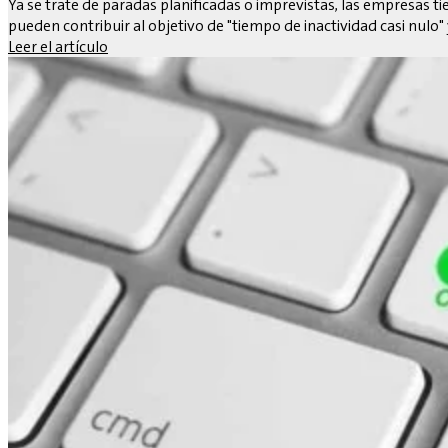
Ya se trate de paradas planificadas o imprevistas, las empresas t
pueden contribuir al objetivo de "tiempo de inactividad casi nulo"
Leer el artículo