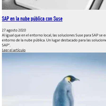
SAP en la nube pública con Suse
27 agosto 2020
Al igual que en el entorno local, las soluciones Suse para SAP s
entorno de la nube pública. Un lugar destacado para las solucion
SAP".
Leer el artículo