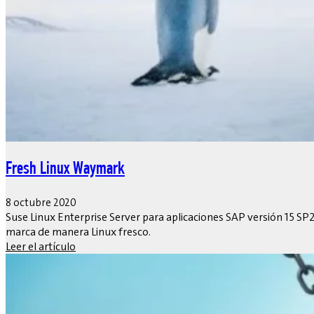
Fresh Linux Waymark
8 octubre 2020
Suse Linux Enterprise Server para aplicaciones SAP versión 15 SP
marca de manera Linux fresco.
Leer el artículo