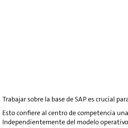
Trabajar sobre la base de SAP es crucial para
Esto confiere al centro de competencia una 
Independientemente del modelo operativo