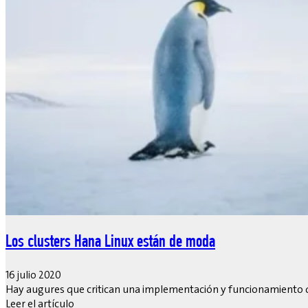
Los clusters Hana Linux están de moda
16 julio 2020
Hay augures que critican una implementación y funcionamiento
Leer el artículo