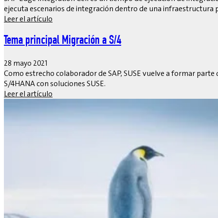
ejecuta escenarios de integración dentro de una infraestructura 
Leer el artículo
Tema principal Migración a S/4
28 mayo 2021
Como estrecho colaborador de SAP, SUSE vuelve a formar parte d
S/4HANA con soluciones SUSE.
Leer el artículo