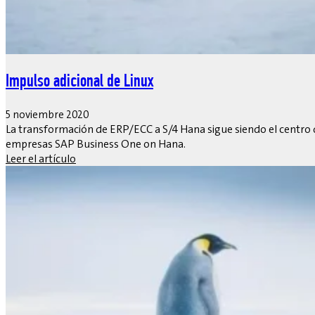
Impulso adicional de Linux
5 noviembre 2020
La transformación de ERP/ECC a S/4 Hana sigue siendo el centro 
empresas SAP Business One on Hana.
Leer el artículo