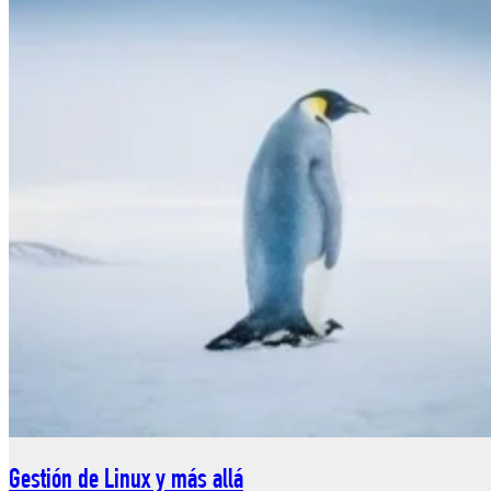
Gestión de Linux y más allá