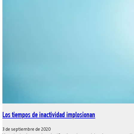
Los tiempos de inactividad implosionan
3 de septiembre de 2020