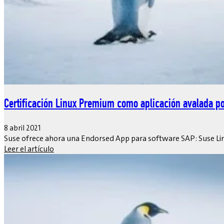
Certificación Linux Premium como aplicación avalada p
8 abril 2021
Suse ofrece ahora una Endorsed App para software SAP: Suse Linu
Leer el artículo