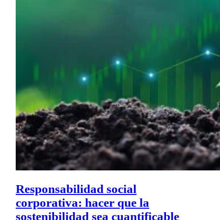
Responsabilidad social
corporativa: hacer que la
sostenibilidad sea cuantificable