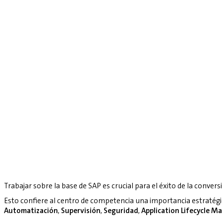
Trabajar sobre la base de SAP es crucial para el éxito de la convers
Esto confiere al centro de competencia una importancia estratég
Automatización
,
Supervisión
,
Seguridad
,
Application Lifecycle 