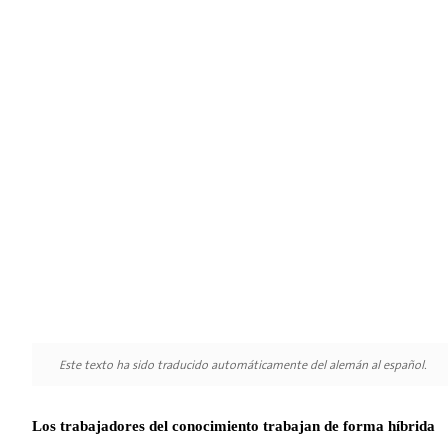
Este texto ha sido traducido automáticamente del alemán al español.
Los trabajadores del conocimiento trabajan de forma híbrida