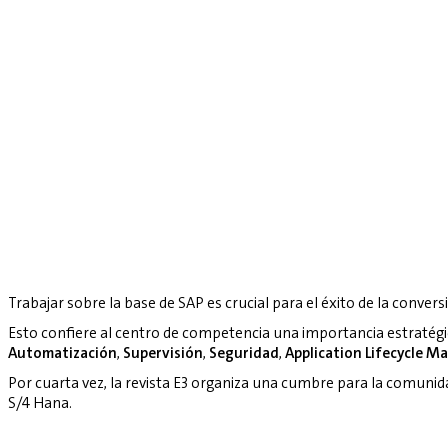
Trabajar sobre la base de SAP es crucial para el éxito de la convers
Esto confiere al centro de competencia una importancia estratég
Automatización
,
Supervisión
,
Seguridad
,
Application Lifecycle 
Por cuarta vez, la revista E3 organiza una cumbre para la comuni
S/4 Hana.